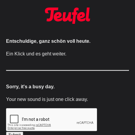
Entschuldige, ganz schön voll heute.
Ein Klick und es geht weiter.
Sorry, it's a busy day.
Your new sound is just one click away.