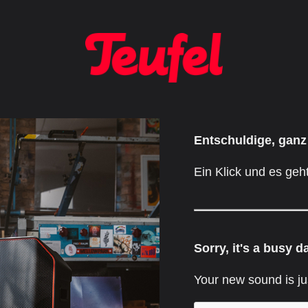
Entschuldige, ganz
Ein Klick und es geht
Sorry, it's a busy d
Your new sound is ju