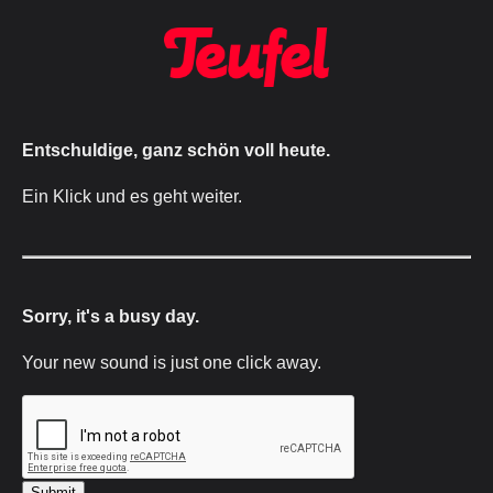
Entschuldige, ganz schön voll heute.
Ein Klick und es geht weiter.
Sorry, it's a busy day.
Your new sound is just one click away.