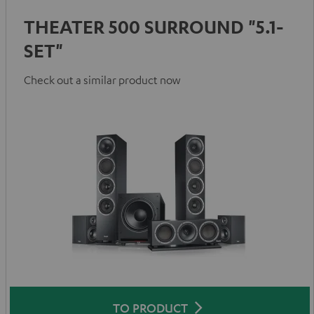
THEATER 500 SURROUND "5.1-
SET"
Check out a similar product now
TO PRODUCT