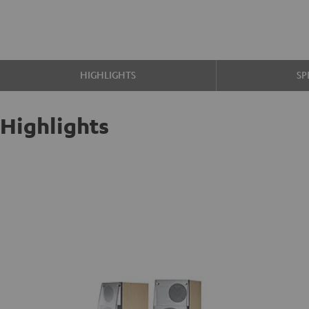
HIGHLIGHTS
SP
Highlights