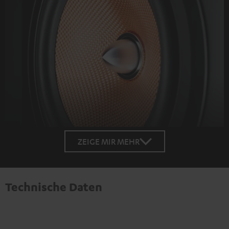
ZEIGE MIR MEHR
Technische Daten