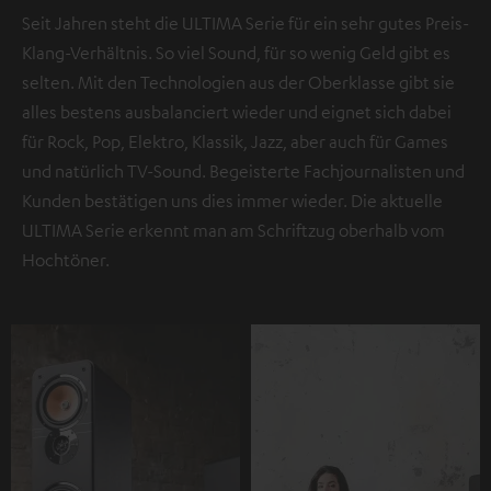
Seit Jahren steht die ULTIMA Serie für ein sehr gutes Preis-
Klang-Verhältnis. So viel Sound, für so wenig Geld gibt es
selten. Mit den Technologien aus der Oberklasse gibt sie
alles bestens ausbalanciert wieder und eignet sich dabei
für Rock, Pop, Elektro, Klassik, Jazz, aber auch für Games
und natürlich TV-Sound. Begeisterte Fachjournalisten und
Kunden bestätigen uns dies immer wieder. Die aktuelle
ULTIMA Serie erkennt man am Schriftzug oberhalb vom
Hochtöner.