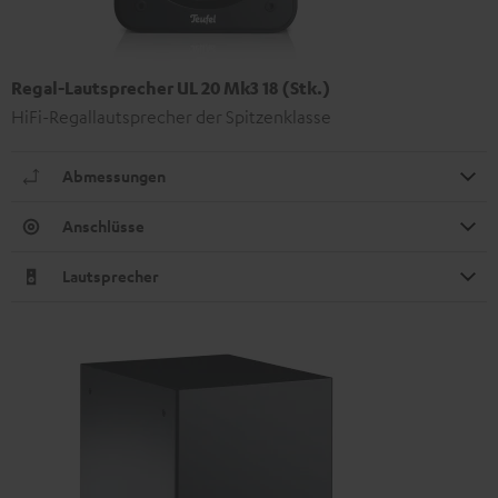
Regal-Lautsprecher UL 20 Mk3 18 (Stk.)
HiFi-Regallautsprecher der Spitzenklasse
Abmessungen
Anschlüsse
Lautsprecher