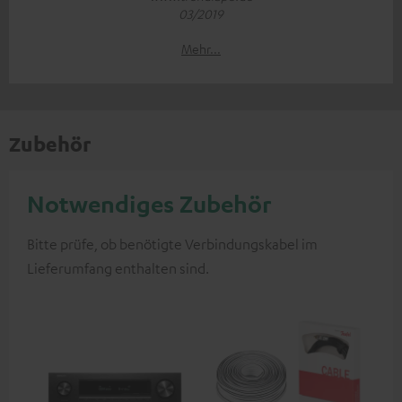
03/2019
Mehr...
Zubehör
Notwendiges Zubehör
Bitte prüfe, ob benötigte Verbindungskabel im
Lieferumfang enthalten sind.