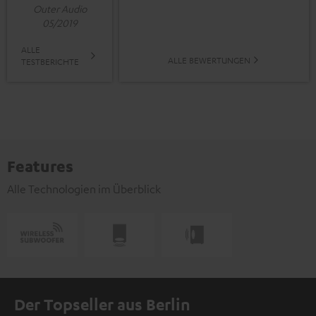
Outer Audio
05/2019
ALLE
ALLE BEWERTUNGEN
TESTBERICHTE
Features
Alle Technologien im Überblick
Der Topseller aus Berlin