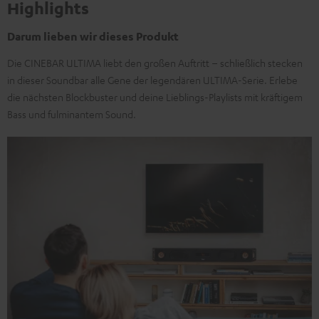
Highlights
Darum lieben wir dieses Produkt
Die CINEBAR ULTIMA liebt den großen Auftritt – schließlich stecken
in dieser Soundbar alle Gene der legendären ULTIMA-Serie. Erlebe
die nächsten Blockbuster und deine Lieblings-Playlists mit kräftigem
Bass und fulminantem Sound.