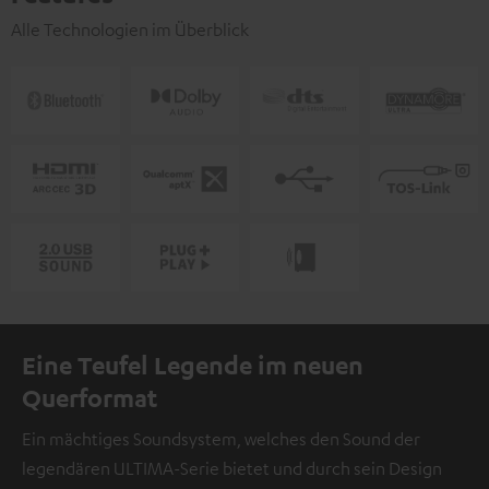
Alle Technologien im Überblick
Eine Teufel Legende im neuen
Querformat
Ein mächtiges Soundsystem, welches den Sound der
legendären ULTIMA-Serie bietet und durch sein Design