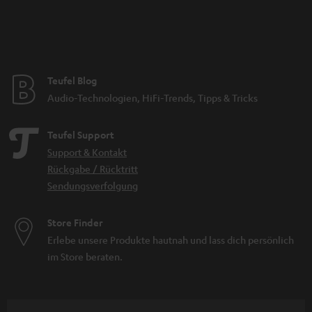
Teufel Blog
Audio-Technologien, HiFi-Trends, Tipps & Tricks
Teufel Support
Support & Kontakt
Rückgabe / Rücktritt
Sendungsverfolgung
Store Finder
Erlebe unsere Produkte hautnah und lass dich persönlich
im Store beraten.