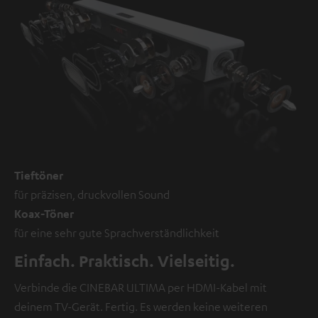
Tieftöner
für präzisen, druckvollen Sound
Koax-Töner
für eine sehr gute Sprachverständlichkeit
Einfach. Praktisch. Vielseitig.
Verbinde die CINEBAR ULTIMA per HDMI-Kabel mit
deinem TV-Gerät. Fertig. Es werden keine weiteren