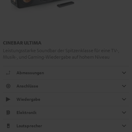
CINEBAR ULTIMA
Leistungsstarke Soundbar der Spitzenklasse für eine TV-,
Musik-, und Gaming-Wiedergabe auf hohem Niveau
Abmessungen
Anschlüsse
Wiedergabe
Elektronik
Lautsprecher