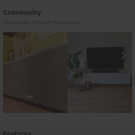
Community
Zeig uns dein Setup mit #teufelaudio
Features