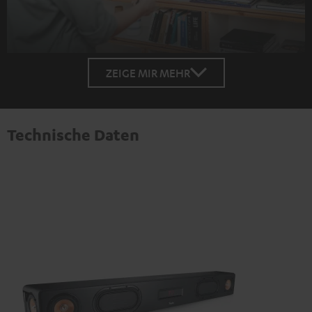
ZEIGE MIR MEHR
Technische Daten