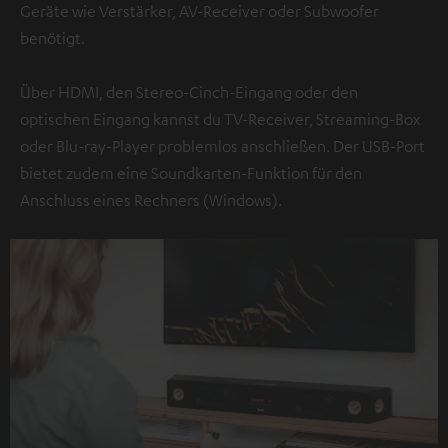
Geräte wie Verstärker, AV-Receiver oder Subwoofer
benötigt.
Über HDMI, den Stereo-Cinch-Eingang oder den
optischen Eingang kannst du TV-Receiver, Streaming-Box
oder Blu-ray-Player problemlos anschließen. Der USB-Port
bietet zudem eine Soundkarten-Funktion für den
Anschluss eines Rechners (Windows).