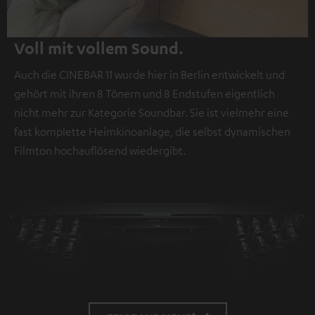
Voll mit vollem Sound.
Auch die CINEBAR 11 wurde hier in Berlin entwickelt und
gehört mit ihren 8 Tönern und 8 Endstufen eigentlich
nicht mehr zur Kategorie Soundbar. Sie ist vielmehr eine
fast komplette Heimkinoanlage, die selbst dynamischen
Filmton hochauflösend wiedergibt.