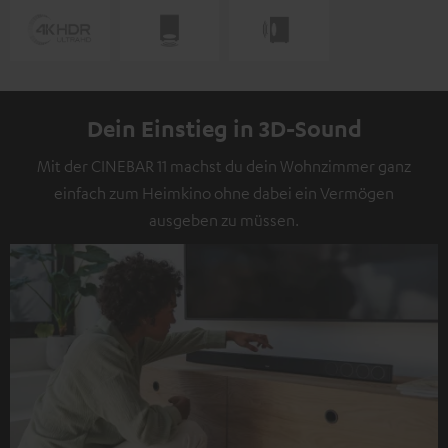
Dein Einstieg in 3D-Sound
Mit der CINEBAR 11 machst du dein Wohnzimmer ganz
einfach zum Heimkino ohne dabei ein Vermögen
ausgeben zu müssen.