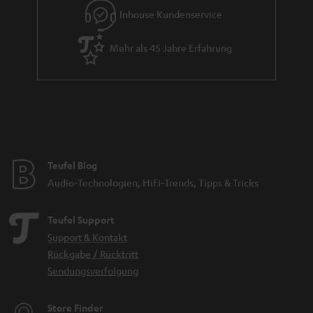
Inhouse Kundenservice
Mehr als 45 Jahre Erfahrung
Teufel Blog
Audio-Technologien, HiFi-Trends, Tipps & Tricks
Teufel Support
Support & Kontakt
Rückgabe / Rücktritt
Sendungsverfolgung
Store Finder