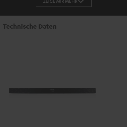
ZEIGE MIR MEHR
Technische Daten