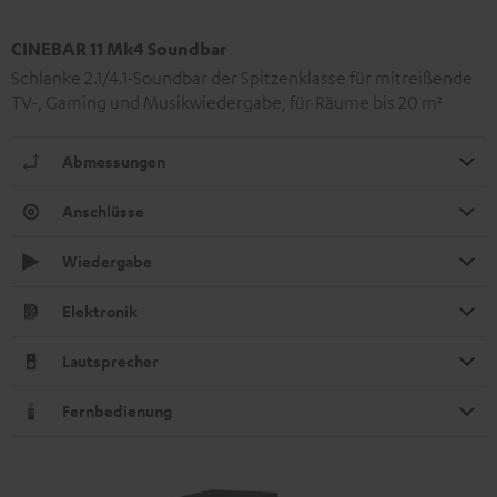
CINEBAR 11 Mk4 Soundbar
Schlanke 2.1/4.1-Soundbar der Spitzenklasse für mitreißende
TV-, Gaming und Musikwiedergabe, für Räume bis 20 m²
Abmessungen
Anschlüsse
Wiedergabe
Elektronik
Lautsprecher
Fernbedienung