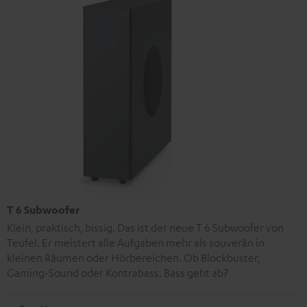
T 6 Subwoofer
Klein, praktisch, bissig. Das ist der neue T 6 Subwoofer von
Teufel. Er meistert alle Aufgaben mehr als souverän in
kleinen Räumen oder Hörbereichen. Ob Blockbuster,
Gaming-Sound oder Kontrabass. Bass geht ab?