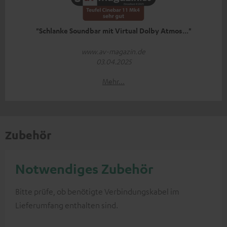
"Schlanke Soundbar mit Virtual Dolby Atmos..."
www.av-magazin.de
03.04.2025
Mehr...
Zubehör
Notwendiges Zubehör
Bitte prüfe, ob benötigte Verbindungskabel im
Lieferumfang enthalten sind.