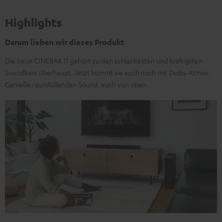
Highlights
Darum lieben wir dieses Produkt
Die neue CINEBAR 11 gehört zu den schlankesten und kräftigsten
Soundbars überhaupt. Jetzt kommt sie auch noch mit Dolby Atmos.
Genieße raumfüllenden Sound, auch von oben.