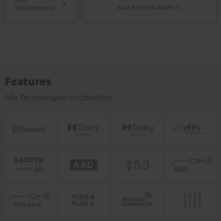
ALLE BEWERTUNGEN
TESTBERICHTE
Features
Alle Technologien im Überblick