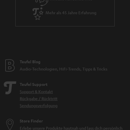
Mehr als 45 Jahre Erfahrung
Teufel Blog
Audio-Technologien, HiFi-Trends, Tipps & Tricks
Teufel Support
Support & Kontakt
Rückgabe / Rücktritt
Sendungsverfolgung
Store Finder
Erlebe unsere Produkte hautnah und lass dich persönlich