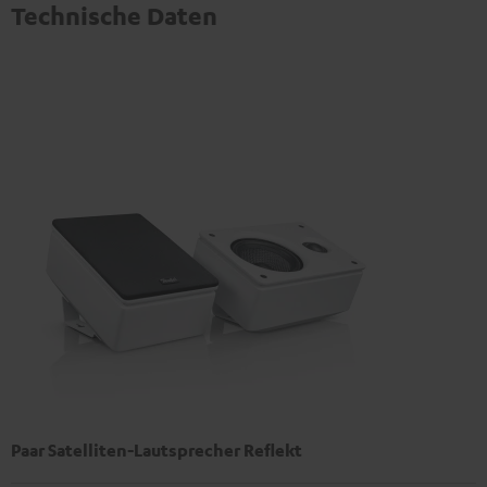
Technische Daten
Paar Satelliten-Lautsprecher Reflekt