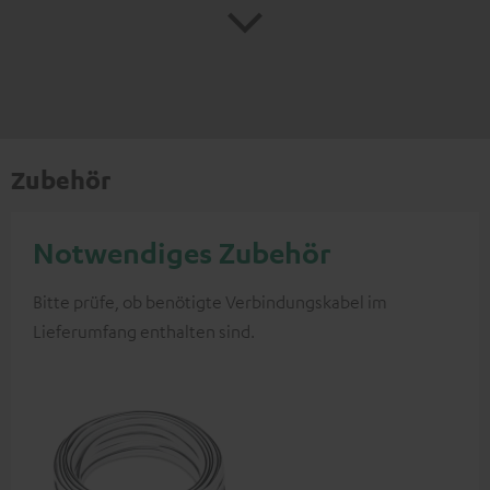
Zubehör
Notwendiges Zubehör
Bitte prüfe, ob benötigte Verbindungskabel im
Lieferumfang enthalten sind.