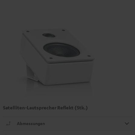
Satelliten-Lautsprecher Reflekt (Stk.)
Abmessungen