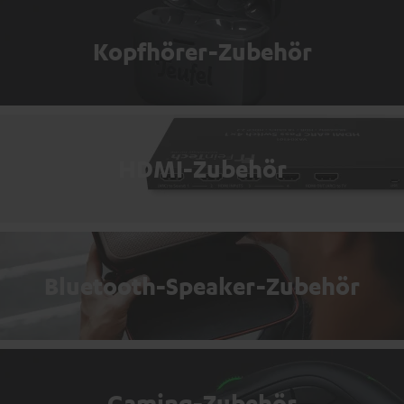
Kopfhörer-Zubehör
HDMI-Zubehör
Bluetooth-Speaker-Zubehör
Gaming-Zubehör