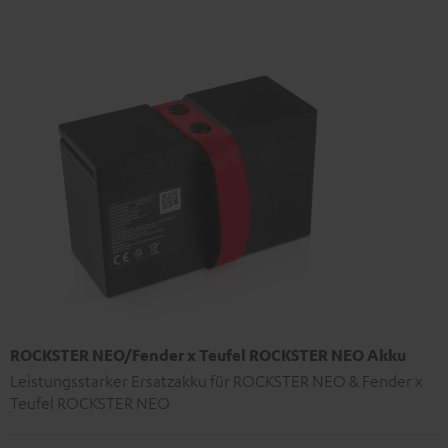
ROCKSTER NEO/Fender x Teufel ROCKSTER NEO Akku
Leistungsstarker Ersatzakku für ROCKSTER NEO & Fender x
Teufel ROCKSTER NEO