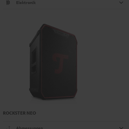
Elektronik
ROCKSTER NEO
Abmessungen