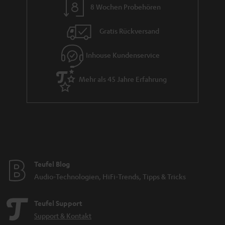
8 Wochen Probehören
Gratis Rückversand
Inhouse Kundenservice
Mehr als 45 Jahre Erfahrung
Teufel Blog
Audio-Technologien, HiFi-Trends, Tipps & Tricks
Teufel Support
Support & Kontakt