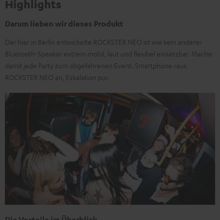
Highlights
Darum lieben wir dieses Produkt
Der hier in Berlin entwickelte ROCKSTER NEO ist wie kein anderer
Bluetooth-Speaker extrem mobil, laut und flexibel einsetzbar. Mache
damit jede Party zum abgefahrenen Event. Smartphone raus,
ROCKSTER NEO an, Eskalation pur.
Die Vorteile im Überblick