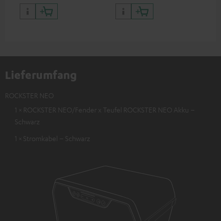
Fender x Teufel ROCKSTER
Teufel ROCKSTER NEO
NEO
Lieferumfang
ROCKSTER NEO
1 × ROCKSTER NEO/Fender x Teufel ROCKSTER NEO Akku –
Schwarz
1 × Stromkabel – Schwarz