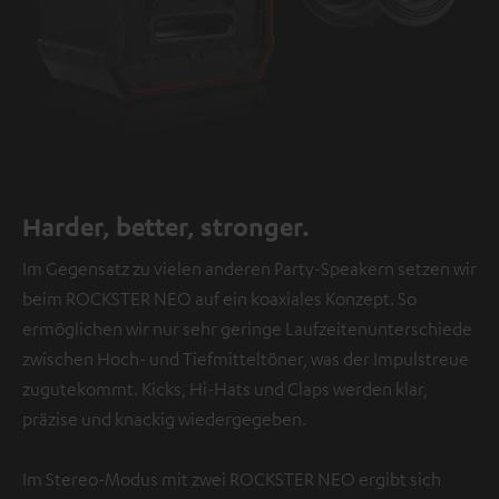
Harder, better, stronger.
Im Gegensatz zu vielen anderen Party-Speakern setzen wir
beim ROCKSTER NEO auf ein koaxiales Konzept. So
ermöglichen wir nur sehr geringe Laufzeitenunterschiede
zwischen Hoch- und Tiefmitteltöner, was der Impulstreue
zugutekommt. Kicks, Hi-Hats und Claps werden klar,
präzise und knackig wiedergegeben.
Im Stereo-Modus mit zwei ROCKSTER NEO ergibt sich