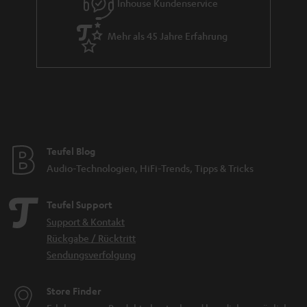
Inhouse Kundenservice
Mehr als 45 Jahre Erfahrung
Teufel Blog
Audio-Technologien, HiFi-Trends, Tipps & Tricks
Teufel Support
Support & Kontakt
Rückgabe / Rücktritt
Sendungsverfolgung
Store Finder