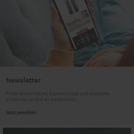
Newsletter
Finde deinen Sound, Expertentipps und Angebote.
Erhalte bis zu 45 € als Dankeschön.
Jetzt anmelden