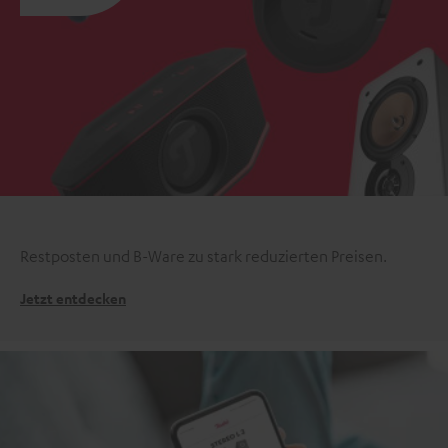
Restposten und B-Ware zu stark reduzierten Preisen.
Jetzt entdecken