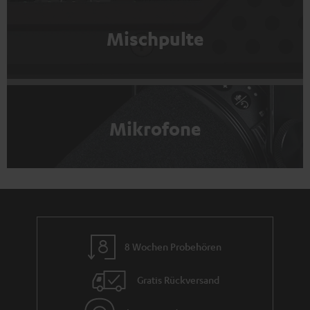
Mischpulte
Mikrofone
8 Wochen Probehören
Gratis Rückversand