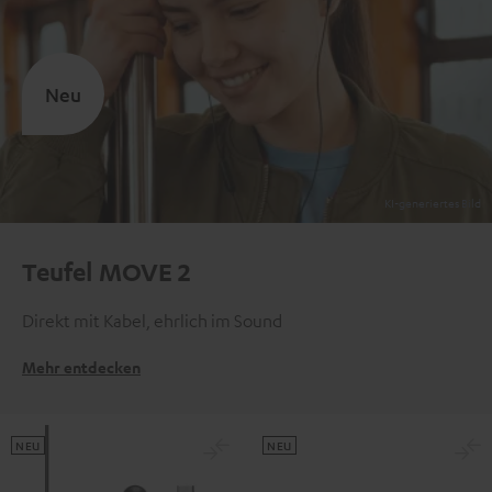
Neu
Teufel MOVE 2
Direkt mit Kabel, ehrlich im Sound
Mehr entdecken
NEU
NEU