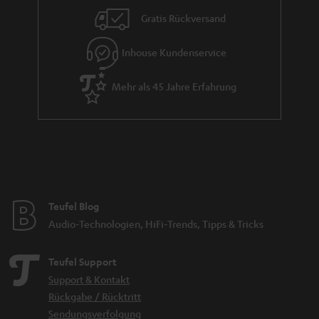
Gratis Rückversand
Inhouse Kundenservice
Mehr als 45 Jahre Erfahrung
Teufel Blog
Audio-Technologien, HiFi-Trends, Tipps & Tricks
Teufel Support
Support & Kontakt
Rückgabe / Rücktritt
Sendungsverfolgung