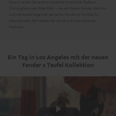
hin zur neuen Generation kreativer Artists wie Madison
Cunningham oder Billie Eilish – sie alle haben Fender Gitarren
und Verstärker legendär gemacht. Fender ist Sinnbild für
neue Sounds, die Freiheit der Musik und eine Ikone der
Popkultur.
Ein Tag in Los Angeles mit der neuen
Fender x Teufel Kollektion