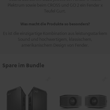
Plektrum sowie beim CROSS und GO 2 ein Fender x
Teufel Gurt.
Was macht die Produkte so besonders?
Es ist die einzigartige Kombination aus leistungsstarkem
Sound und hochwertigem, klassischem,
amerikanischem Design von Fender.
Spare im Bundle