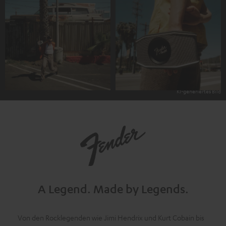
A Legend.
Made by Legends.
Von den Rocklegenden wie Jimi Hendrix und Kurt Cobain bis