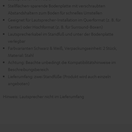
Stellflächen-sparende Bodenplatte mit verschraubten
Abstandshaltern zum Boden für schnelles Umstellen
Geeignet für Lautsprecher-Installation im Querformat (z. B. für
Center) oder Hochformat (z. B. für Surround-Boxen)
Lautsprecherkabel im Standfuß und unter der Bodenplatte
verlegbar
Farbvarianten Schwarz & Weiß, Verpackungseinheit: 2 Stück,
Material: Stahl
Achtung: Beachte unbedingt die Kompatibilitätshinweise im
Beschreibungsbereich
Lieferumfang: zwei Standfüße (Produkt wird auch einzeln
angeboten)
Hinweis: Lautsprecher nicht im Lieferumfang