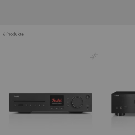
6 Produkte