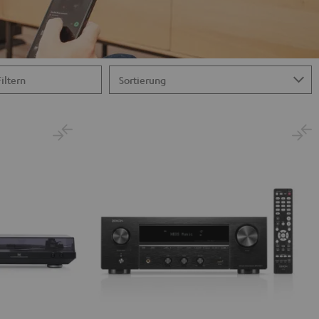
Filtern