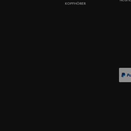
KOPFHÖRER