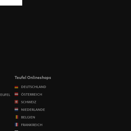
Teufel Onlineshops
DEUTSCHLAND
ÖSTERREICH
TEUFEL
SCHWEIZ
NIEDERLANDE
BELGIEN
FRANKREICH