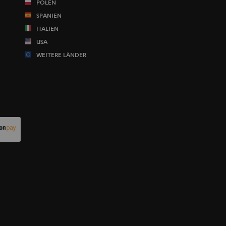
POLEN
SPANIEN
ITALIEN
USA
WEITERE LÄNDER