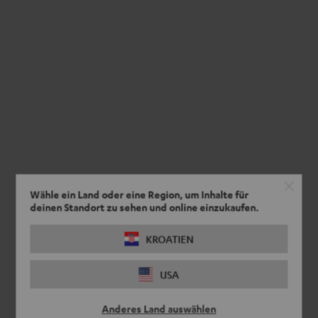
Wähle ein Land oder eine Region, um Inhalte für
deinen Standort zu sehen und online einzukaufen.
KROATIEN
USA
Anderes Land auswählen