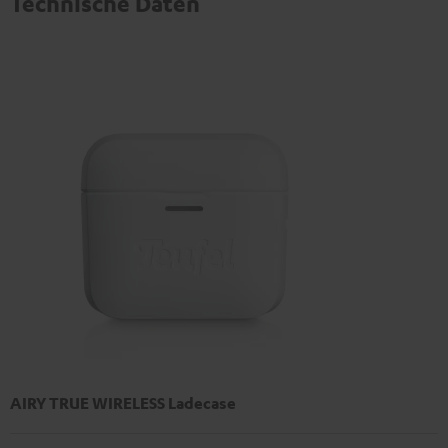
Technische Daten
AIRY TRUE WIRELESS Ladecase