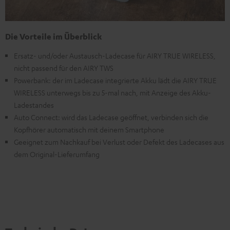
Die Vorteile im Überblick
Ersatz- und/oder Austausch-Ladecase für AIRY TRUE WIRELESS,
nicht passend für den AIRY TWS
Powerbank: der im Ladecase integrierte Akku lädt die AIRY TRUE
WIRELESS unterwegs bis zu 5-mal nach, mit Anzeige des Akku-
Ladestandes
Auto Connect: wird das Ladecase geöffnet, verbinden sich die
Kopfhörer automatisch mit deinem Smartphone
Geeignet zum Nachkauf bei Verlust oder Defekt des Ladecases aus
dem Original-Lieferumfang