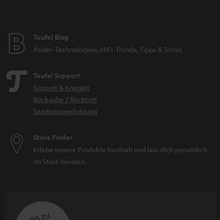
Teufel Blog
Audio-Technologien, HiFi-Trends, Tipps & Tricks
Teufel Support
Support & Kontakt
Rückgabe / Rücktritt
Sendungsverfolgung
Store Finder
Erlebe unsere Produkte hautnah und lass dich persönlich
im Store beraten.
BIS ZU