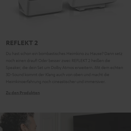
REFLEKT 2
Du hast schon ein bombastisches Heimkino zu Hause? Dann setz
noch einen drauf! Oder besser zwei: REFLEKT 2 heißen die
Speaker, die dein Set um Dolby Atmos erweitern. Mit dem echten
3D-Sound kommt der Klang auch von oben und macht die
Heimkinoerfahrung noch cineastischer und immersiver.
Zu den Produkten