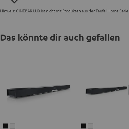
Hinweis: CINEBAR LUX ist nicht mit Produkten aus der Teufel Home Seri
Das könnte dir auch gefallen
CINEBAR
CINEBAR
CINEBAR
CINEBAR