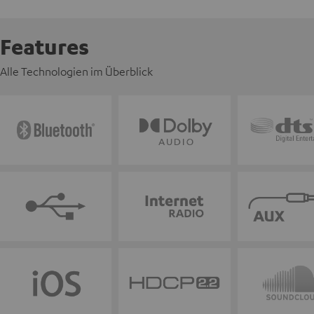
Features
Alle Technologien im Überblick