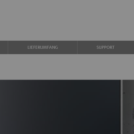
LIEFERUMFANG
SUPPORT