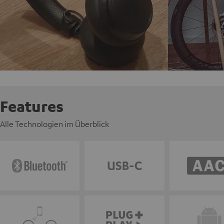
Features
Alle Technologien im Überblick