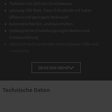
Tieftöner mit 200 mm Durchmesser
Leistung: 100 Watt, Class-D-Endstufe mit hoher
Effizienz und geringem Verbrauch
Automatisches Ein- und Ausschalten
Umfangreiche Einstellungsmöglichkeiten und
Schutzschaltung
Lässt sich nach vorne oder hinten kippen, Füße sind
umsteckbar
ZEIGE MIR MEHR
Technische Daten