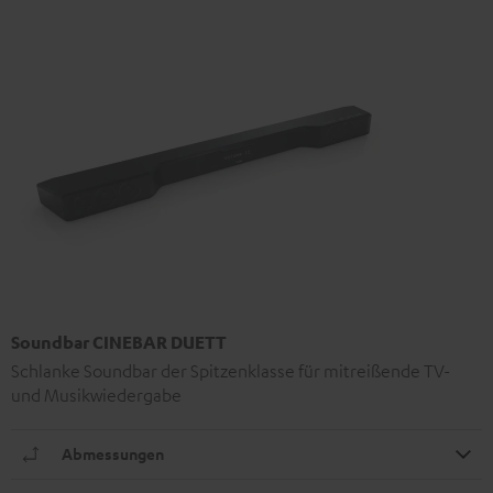
Soundbar CINEBAR DUETT
Schlanke Soundbar der Spitzenklasse für mitreißende TV-
und Musikwiedergabe
Abmessungen