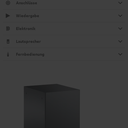
Anschlüsse
Wiedergabe
Elektronik
Lautsprecher
Fernbedienung