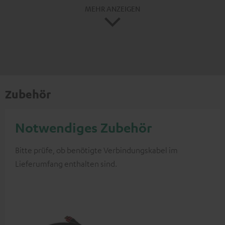
MEHR ANZEIGEN
Zubehör
Notwendiges Zubehör
Bitte prüfe, ob benötigte Verbindungskabel im
Lieferumfang enthalten sind.