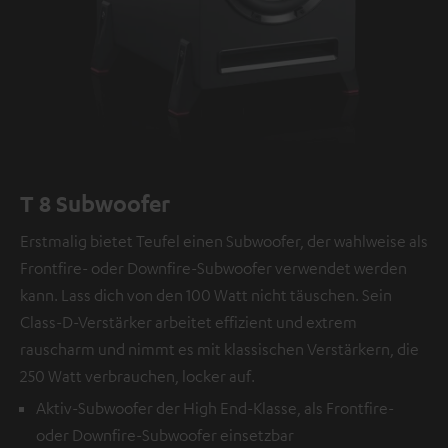
T 8 Subwoofer
Erstmalig bietet Teufel einen Subwoofer, der wahlweise als
Frontfire- oder Downfire-Subwoofer verwendet werden
kann. Lass dich von den 100 Watt nicht täuschen. Sein
Class-D-Verstärker arbeitet effizient und extrem
rauscharm und nimmt es mit klassischen Verstärkern, die
250 Watt verbrauchen, locker auf.
Aktiv-Subwoofer der High End-Klasse, als Frontfire-
oder Downfire-Subwoofer einsetzbar