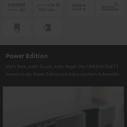
Power Edition
Mehr Bass, mehr Druck, mehr Pegel: Die CINEBAR DUETT
kommt in der Power Edition mit extra-starkem Subwoofer.