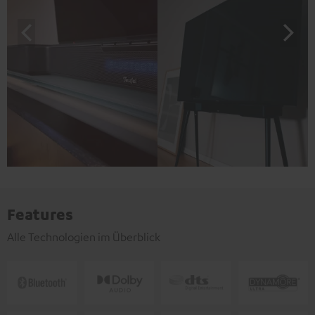
Features
Alle Technologien im Überblick