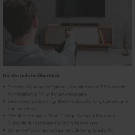
Die Vorteile im Überblick
Schlanke Soundbar der Spitzenklasse mit starkem T 8 Subwoofer
für mitreißende TV- und Musikwiedergabe
Diese Power Edition mit größerem Subwoofer für größere Räume
und mehr Bass
10 High Performance Töner, 2-Wege-System, 6 Endstufen +
Subwoofer für den besten Sound in dieser Klasse
Dynamore® Ultra Technologie mit Side-Firing-Speaker für