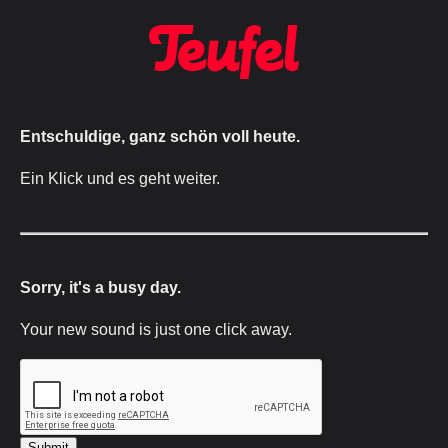
Entschuldige, ganz schön voll heute.
Ein Klick und es geht weiter.
Sorry, it's a busy day.
Your new sound is just one click away.