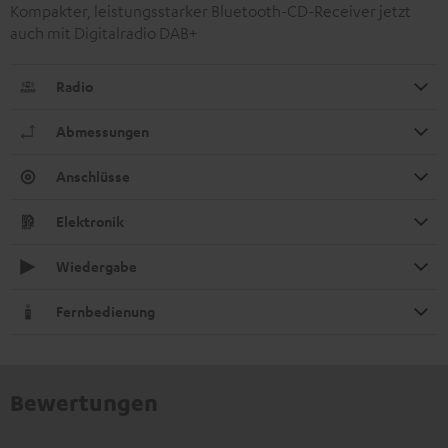
Kompakter, leistungsstarker Bluetooth-CD-Receiver jetzt
auch mit Digitalradio DAB+
Radio
Abmessungen
Anschlüsse
Elektronik
Wiedergabe
Fernbedienung
Bewertungen