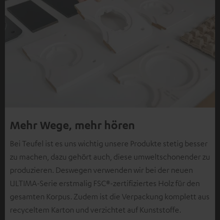
Mehr Wege, mehr hören
Bei Teufel ist es uns wichtig unsere Produkte stetig besser
zu machen, dazu gehört auch, diese umweltschonender zu
produzieren. Deswegen verwenden wir bei der neuen
ULTIMA-Serie erstmalig FSC®-zertifiziertes Holz für den
gesamten Korpus. Zudem ist die Verpackung komplett aus
recyceltem Karton und verzichtet auf Kunststoffe.