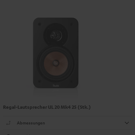
Regal-Lautsprecher UL 20 Mk4 25 (Stk.)
Abmessungen