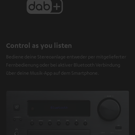
Control as you listen
Bediene deine Stereoanlage entweder per mitgelieferter
Fernbedienung oder bei aktiver Bluetooth Verbindung
über deine Musik-App auf dem Smartphone.