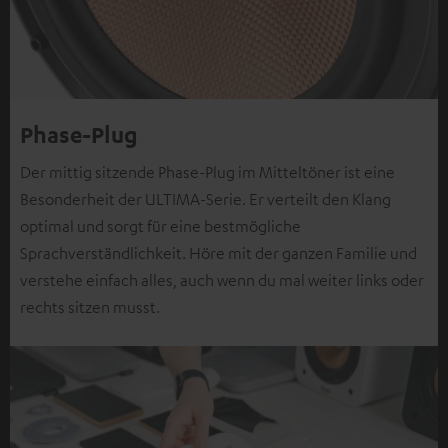
Phase-Plug
Der mittig sitzende Phase-Plug im Mitteltöner ist eine
Besonderheit der ULTIMA-Serie. Er verteilt den Klang
optimal und sorgt für eine bestmögliche
Sprachverständlichkeit. Höre mit der ganzen Familie und
verstehe einfach alles, auch wenn du mal weiter links oder
rechts sitzen musst.