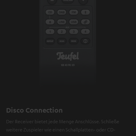
Disco Connection
Der Receiver bietet jede Menge Anschlüsse. Schließe
weitere Zuspieler wie einen Schallplatten- oder CD-