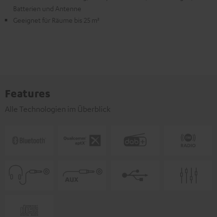
Batterien und Antenne
Geeignet für Räume bis 25 m²
Features
Alle Technologien im Überblick