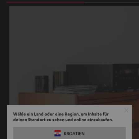
Wähle ein Land oder eine Region, um Inhalte für
deinen Standort zu sehen und online einzukaufen.
KROATIEN