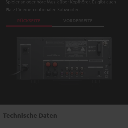
Spieler an oder höre Musik über Kopfhörer. Es gibt auch
Platz für einen optionalen Subwoofer.
RÜCKSEITE
VORDERSEITE
Technische Daten