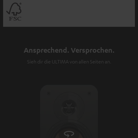
Ansprechend. Versprochen.
Sieh dir die ULTIMA von allen Seiten an.