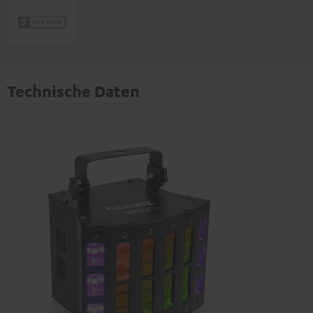
Technische Daten