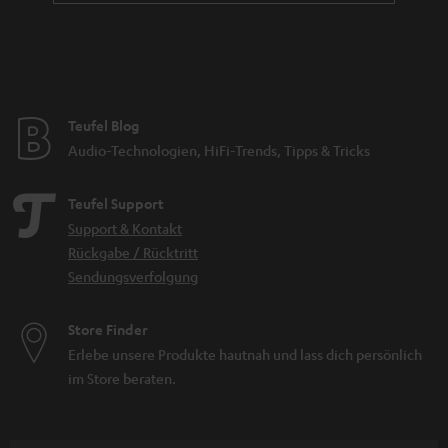
Teufel Blog
Audio-Technologien, HiFi-Trends, Tipps & Tricks
Teufel Support
Support & Kontakt
Rückgabe / Rücktritt
Sendungsverfolgung
Store Finder
Erlebe unsere Produkte hautnah und lass dich persönlich
im Store beraten.