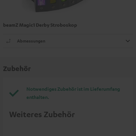
beamZ Magic1 Derby Stroboskop
Abmessungen
Zubehör
Notwendiges Zubehör ist im Lieferumfang
enthalten.
Weiteres Zubehör