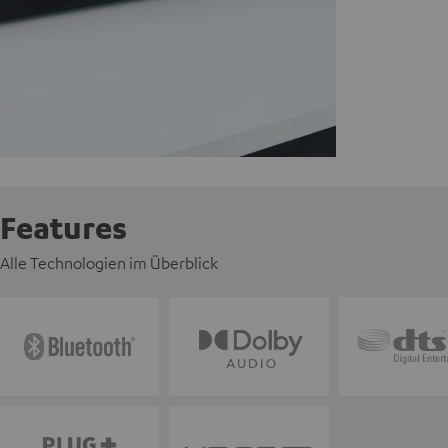
Features
Alle Technologien im Überblick