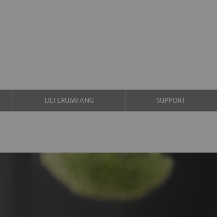
LIEFERUMFANG
SUPPORT