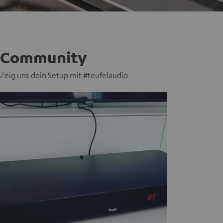
Community
Zeig uns dein Setup mit #teufelaudio