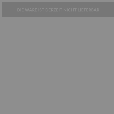
DIE WARE IST DERZEIT NICHT LIEFERBAR