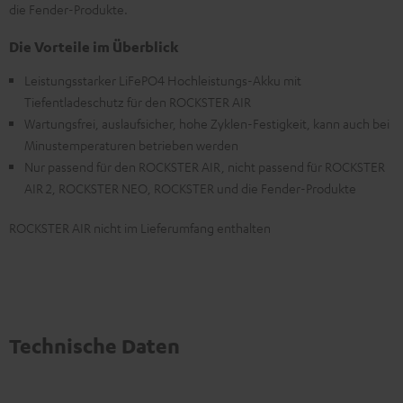
die Fender-Produkte.
Die Vorteile im Überblick
Leistungsstarker LiFePO4 Hochleistungs-Akku mit
Tiefentladeschutz für den ROCKSTER AIR
Wartungsfrei, auslaufsicher, hohe Zyklen-Festigkeit, kann auch bei
Minustemperaturen betrieben werden
Nur passend für den ROCKSTER AIR, nicht passend für ROCKSTER
AIR 2, ROCKSTER NEO, ROCKSTER und die Fender-Produkte
ROCKSTER AIR nicht im Lieferumfang enthalten
Technische Daten