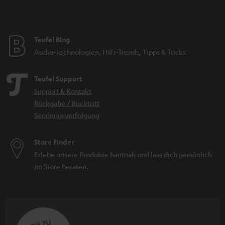
Teufel Blog
Audio-Technologien, HiFi-Trends, Tipps & Tricks
Teufel Support
Support & Kontakt
Rückgabe / Rücktritt
Sendungsverfolgung
Store Finder
Erlebe unsere Produkte hautnah und lass dich persönlich
im Store beraten.
BIS ZU