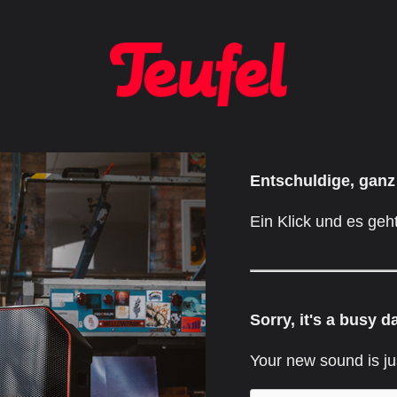
Entschuldige, ganz
Ein Klick und es geht
Sorry, it's a busy d
Your new sound is ju