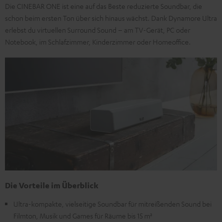
Die CINEBAR ONE ist eine auf das Beste reduzierte Soundbar, die
schon beim ersten Ton über sich hinaus wächst. Dank Dynamore Ultra
erlebst du virtuellen Surround Sound – am TV-Gerät, PC oder
Notebook, im Schlafzimmer, Kinderzimmer oder Homeoffice.
Die Vorteile im Überblick
Ultra-kompakte, vielseitige Soundbar für mitreißenden Sound bei
Filmton, Musik und Games für Räume bis 15 m²