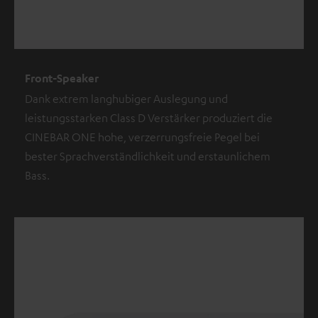
Front-Speaker
Dank extrem langhubiger Auslegung und
leistungsstarken Class D Verstärker produziert die
CINEBAR ONE hohe, verzerrungsfreie Pegel bei
bester Sprachverständlichkeit und erstaunlichem
Bass.