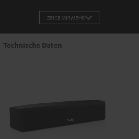
ZEIGE MIR MEHR
Technische Daten