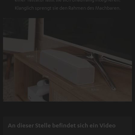
Klanglich sprengt sie den Rahmen des Machbaren.
An dieser Stelle befindet sich ein Video