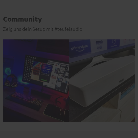
Community
Zeig uns dein Setup mit #teufelaudio